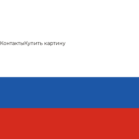
Контакты
Купить картину