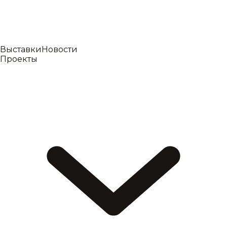
Выставки
Новости
Проекты