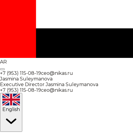
AR
+7 (953) 115-08-19
ceo@nikas.ru
Jasmina Suleymanova
Executive Director
Jasmina Suleymanova
+7 (953) 115-08-19
ceo@nikas.ru
English