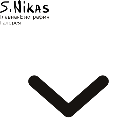
Главная
Биография
Галерея