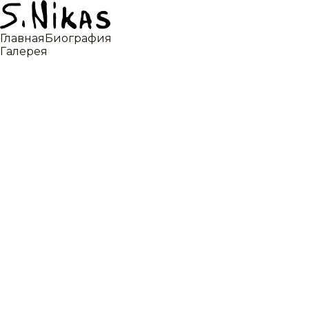
Главная
Биография
Галерея