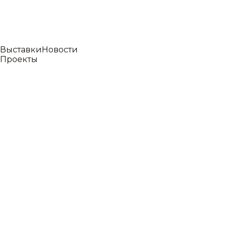
Выставки
Новости
Проекты