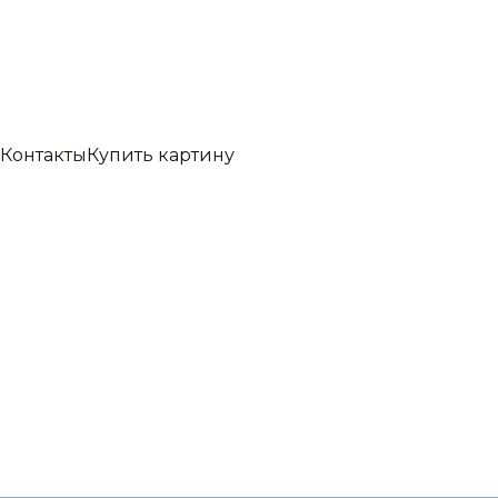
Контакты
Купить картину