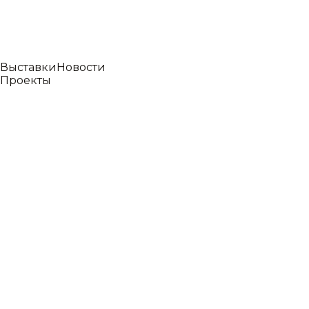
Выставки
Новости
Проекты