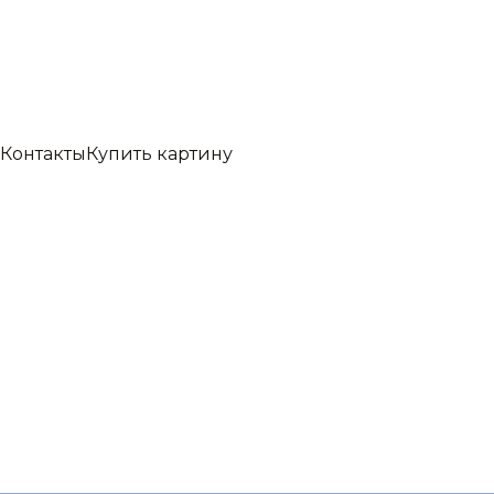
Контакты
Купить картину