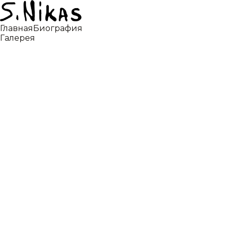
Главная
Биография
Галерея