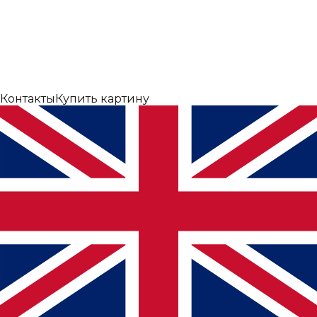
Контакты
Купить картину