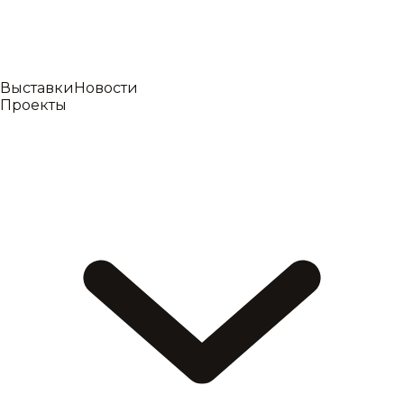
Выставки
Новости
Проекты