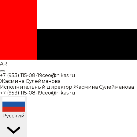
AR
+7 (953) 115-08-19
ceo@nikas.ru
Жасмина Сулейманова
Исполнительный директор
Жасмина Сулейманова
+7 (953) 115-08-19
ceo@nikas.ru
Русский