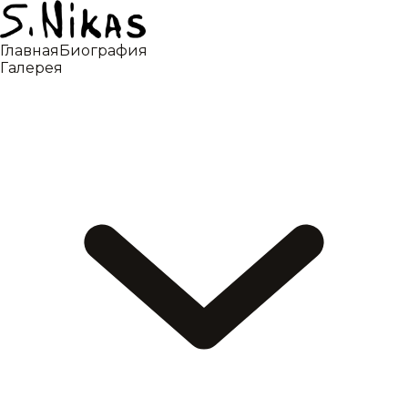
Главная
Биография
Галерея