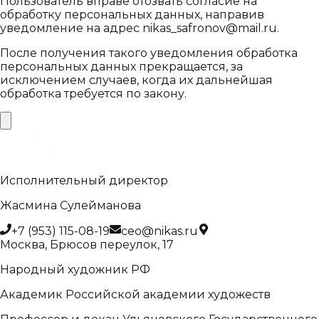
Пользователь вправе отозвать согласие на
обработку персональных данных, направив
уведомление на адрес nikas_safronov@mail.ru.
После получения такого уведомления обработка
персональных данных прекращается, за
исключением случаев, когда их дальнейшая
обработка требуется по закону.
Исполнительный директор
Жасмина Сулейманова
+7 (953) 115-08-19
ceo@nikas.ru
Москва, Брюсов переулок, 17
Народный художник РФ
Академик Российской академии художеств