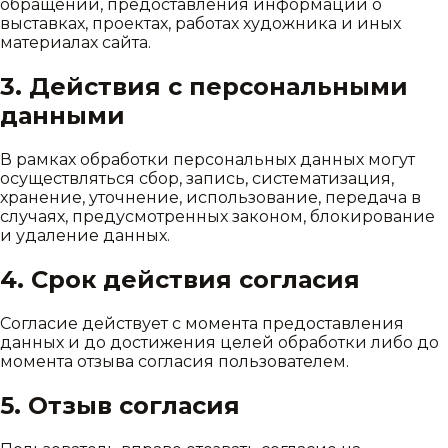
обращений, предоставления информации о
выставках, проектах, работах художника и иных
материалах сайта.
3. Действия с персональными
данными
В рамках обработки персональных данных могут
осуществляться сбор, запись, систематизация,
хранение, уточнение, использование, передача в
случаях, предусмотренных законом, блокирование
и удаление данных.
4. Срок действия согласия
Согласие действует с момента предоставления
данных и до достижения целей обработки либо до
момента отзыва согласия пользователем.
5. Отзыв согласия