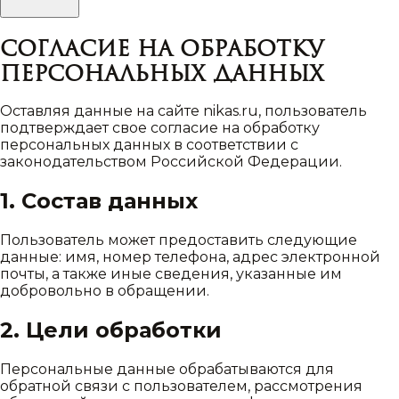
Согласие на обработку
персональных данных
Оставляя данные на сайте nikas.ru, пользователь
подтверждает свое согласие на обработку
персональных данных в соответствии с
законодательством Российской Федерации.
1. Состав данных
Пользователь может предоставить следующие
данные: имя, номер телефона, адрес электронной
почты, а также иные сведения, указанные им
добровольно в обращении.
2. Цели обработки
Персональные данные обрабатываются для
обратной связи с пользователем, рассмотрения