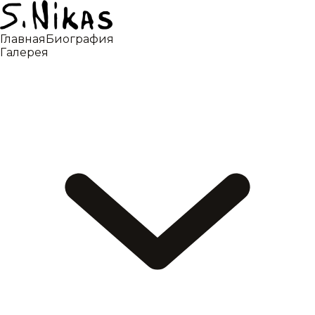
Главная
Биография
Галерея