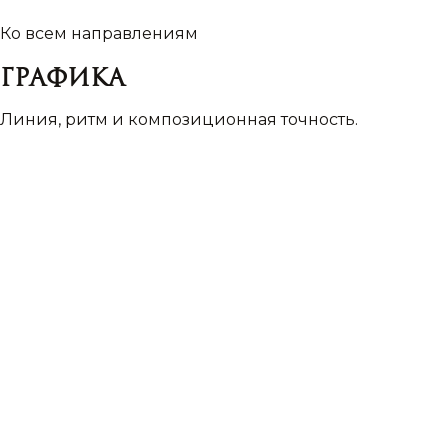
Ко всем направлениям
Графика
Линия, ритм и композиционная точность.
|