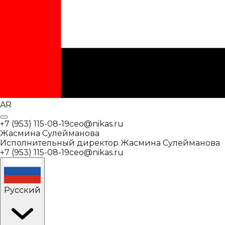
AR
+7 (953) 115-08-19
ceo@nikas.ru
Жасмина Сулейманова
Исполнительный директор
Жасмина Сулейманова
+7 (953) 115-08-19
ceo@nikas.ru
Русский