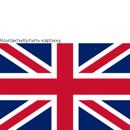
Контакты
Купить картину