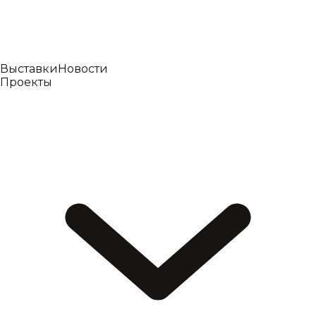
Выставки
Новости
Проекты