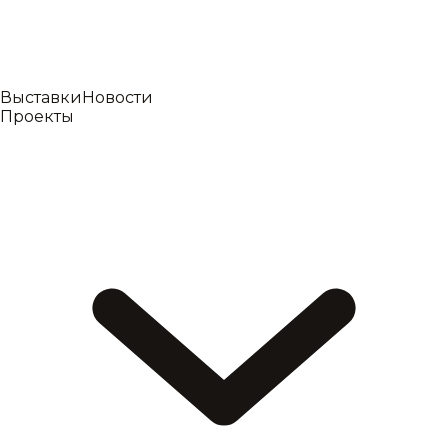
Выставки
Новости
Проекты