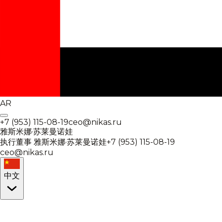
AR
+7 (953) 115-08-19
ceo@nikas.ru
雅斯米娜·苏莱曼诺娃
执行董事
雅斯米娜·苏莱曼诺娃
+7 (953) 115-08-19
ceo@nikas.ru
中文