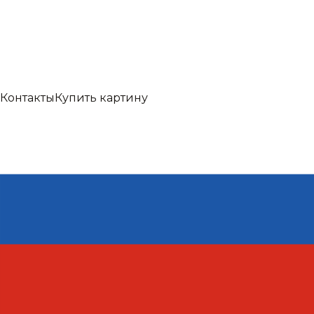
Контакты
Купить картину