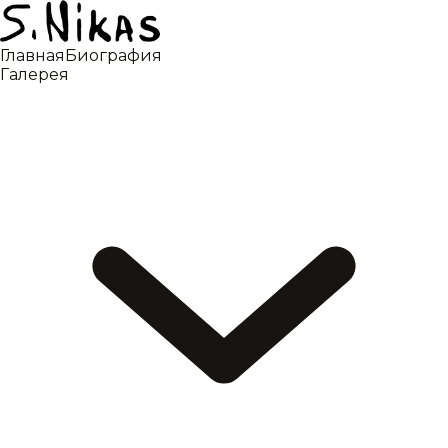
Главная
Биография
Галерея