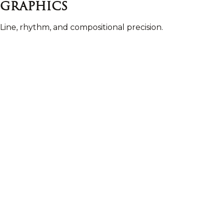
Graphics
Line, rhythm, and compositional precision.
|
|