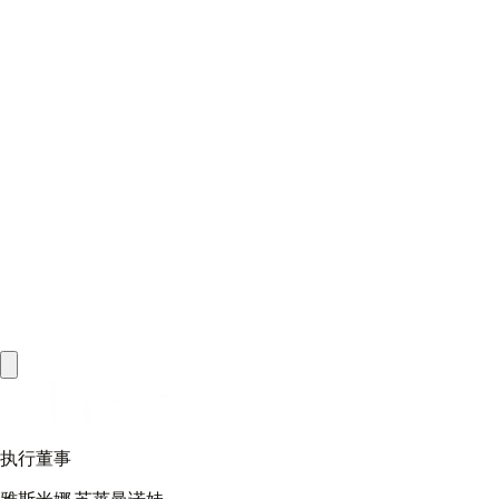
|
|
执行董事