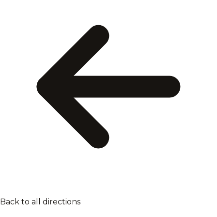
Back to all directions