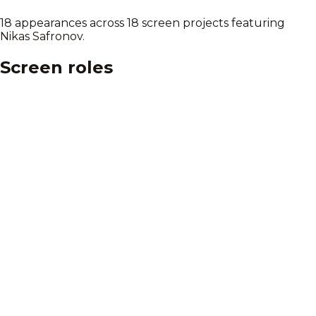
18 appearances across 18 screen projects featuring
Nikas Safronov.
Screen roles