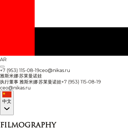
AR
+7 (953) 115-08-19
ceo@nikas.ru
雅斯米娜·苏莱曼诺娃
执行董事
雅斯米娜·苏莱曼诺娃
+7 (953) 115-08-19
ceo@nikas.ru
中文
Filmography