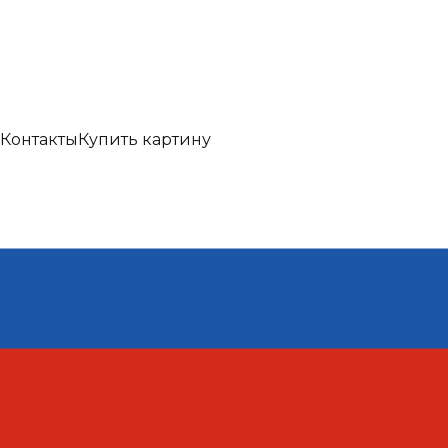
Контакты
Купить картину