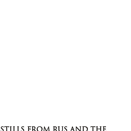
Stills from Rus and the