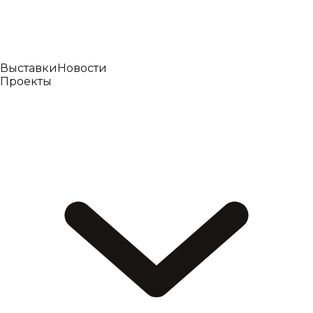
Выставки
Новости
Проекты