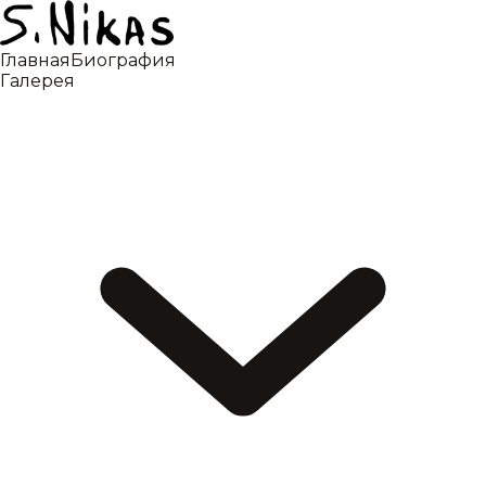
Главная
Биография
Галерея