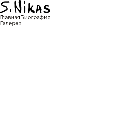
Главная
Биография
Галерея