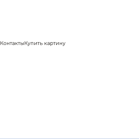
Контакты
Купить картину