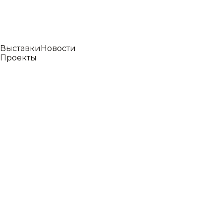
Выставки
Новости
Проекты