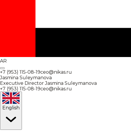
AR
+7 (953) 115-08-19
ceo@nikas.ru
Jasmina Suleymanova
Executive Director
Jasmina Suleymanova
+7 (953) 115-08-19
ceo@nikas.ru
English