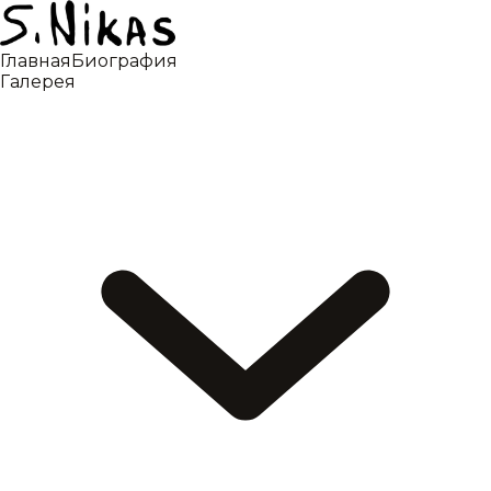
Главная
Биография
Галерея