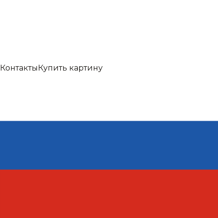
Контакты
Купить картину