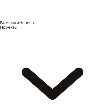
Выставки
Новости
Проекты