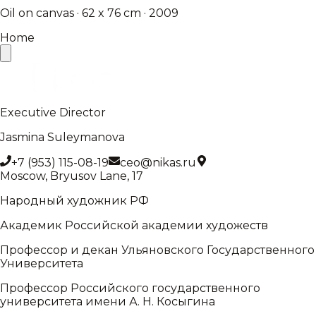
Oil on canvas · 62 x 76 cm · 2009
Home
Executive Director
Jasmina Suleymanova
+7 (953) 115-08-19
ceo@nikas.ru
Moscow, Bryusov Lane, 17
Народный художник РФ
Академик Российской академии художеств
Профессор и декан Ульяновского Государственного
Университета
Профессор Российского государственного
университета имени А. Н. Косыгина