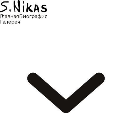
Главная
Биография
Галерея