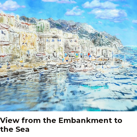
View from the Embankment to
the Sea