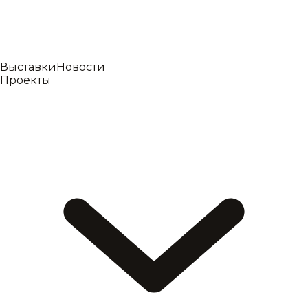
Выставки
Новости
Проекты