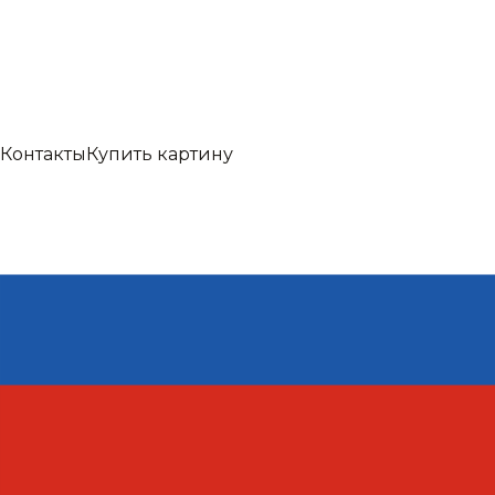
Контакты
Купить картину