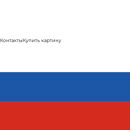
Контакты
Купить картину