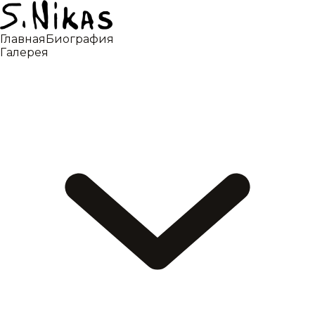
Главная
Биография
Галерея