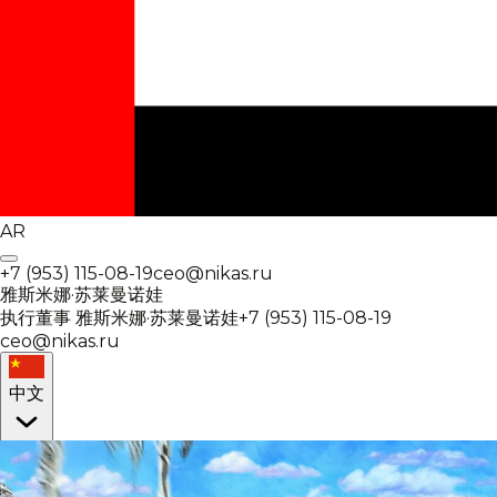
AR
+7 (953) 115-08-19
ceo@nikas.ru
雅斯米娜·苏莱曼诺娃
执行董事
雅斯米娜·苏莱曼诺娃
+7 (953) 115-08-19
ceo@nikas.ru
中文