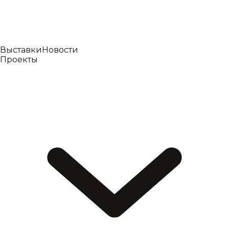
Выставки
Новости
Проекты