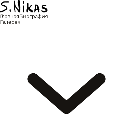
Главная
Биография
Галерея