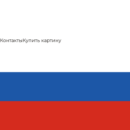
Контакты
Купить картину