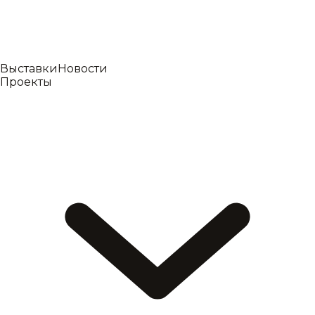
Выставки
Новости
Проекты