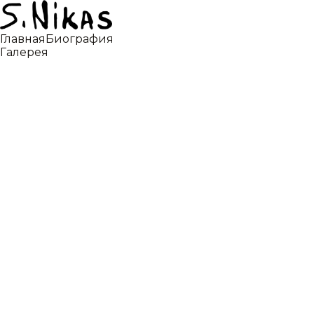
Главная
Биография
Галерея