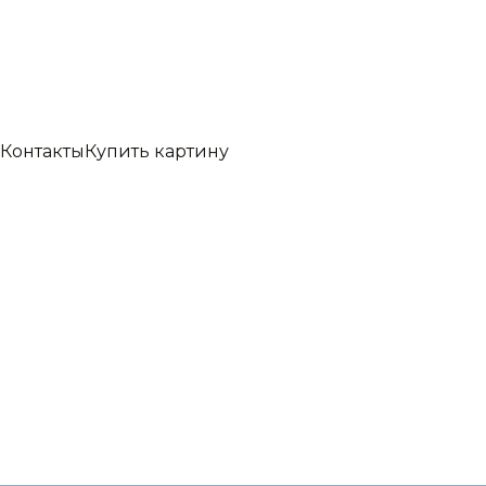
Контакты
Купить картину