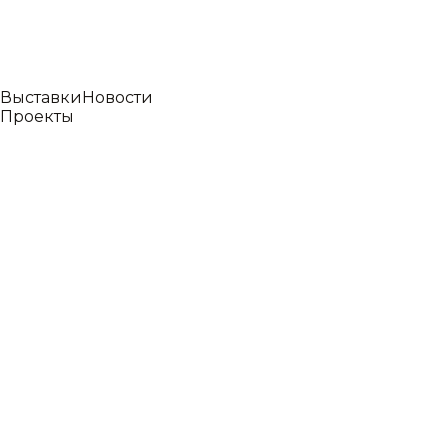
Выставки
Новости
Проекты