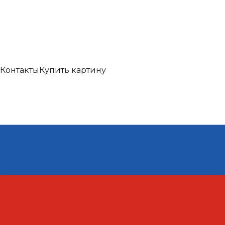
Контакты
Купить картину