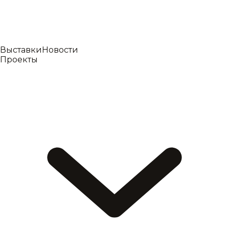
Выставки
Новости
Проекты