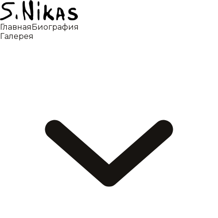
Главная
Биография
Галерея