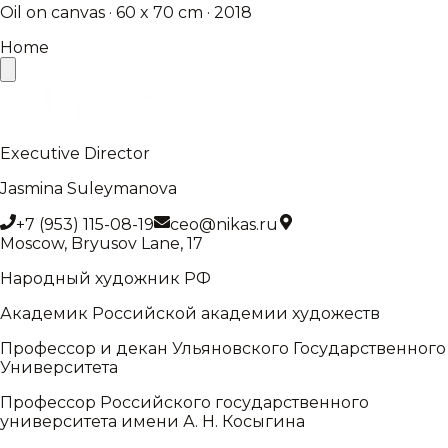
Oil on canvas · 60 x 70 cm · 2018
Home
Executive Director
Jasmina Suleymanova
+7 (953) 115-08-19
ceo@nikas.ru
Moscow, Bryusov Lane, 17
Народный художник РФ
Академик Российской академии художеств
Профессор и декан Ульяновского Государственного
Университета
Профессор Российского государственного
университета имени А. Н. Косыгина