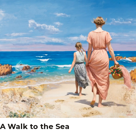
A Walk to the Sea