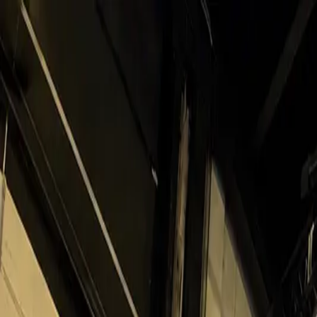
Главная
Биография
Галерея