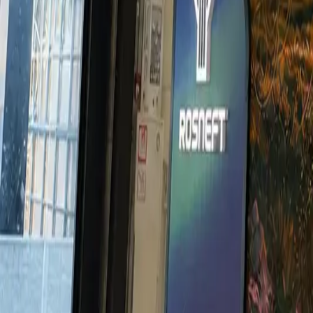
Контакты
Купить картину