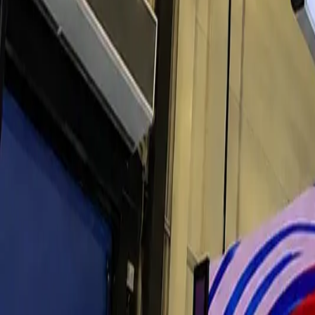
Выставки
Новости
Проекты