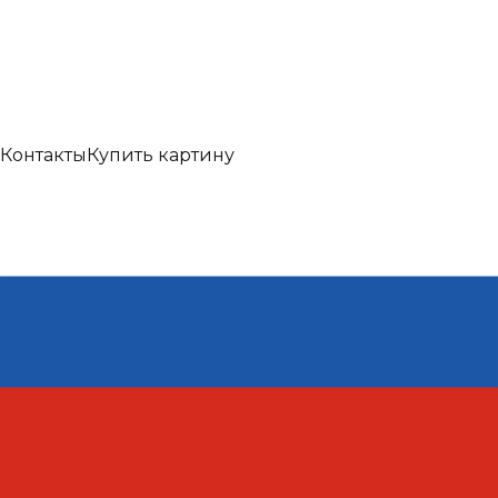
Контакты
Купить картину