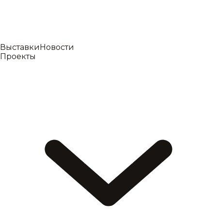
Выставки
Новости
Проекты