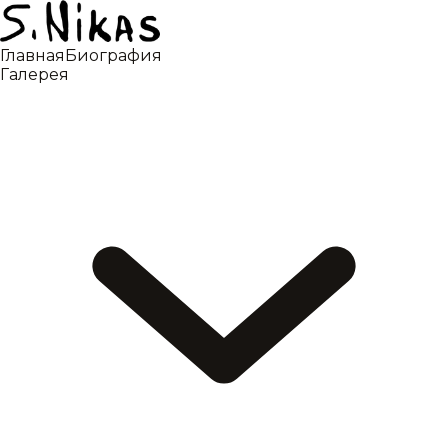
Главная
Биография
Галерея