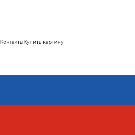
Контакты
Купить картину