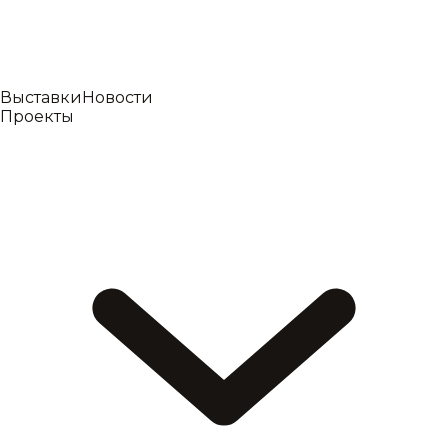
Выставки
Новости
Проекты