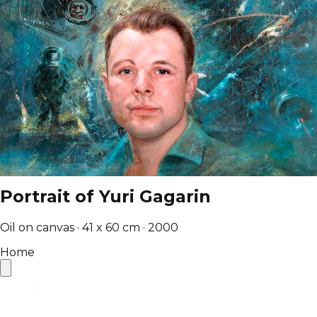
Portrait of Yuri Gagarin
Oil on canvas · 41 x 60 cm · 2000
Home