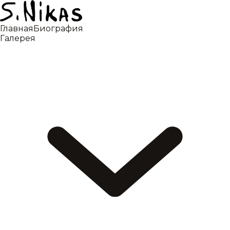
Главная
Биография
Галерея