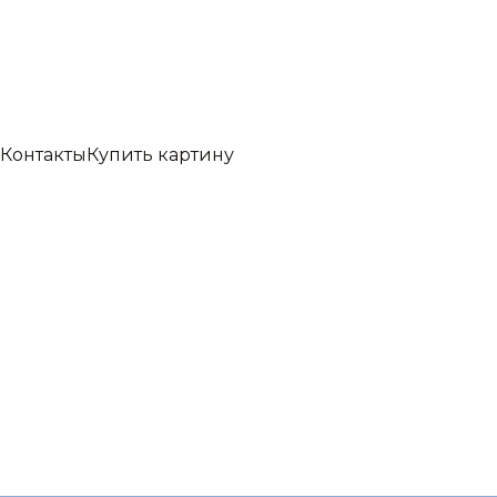
Контакты
Купить картину