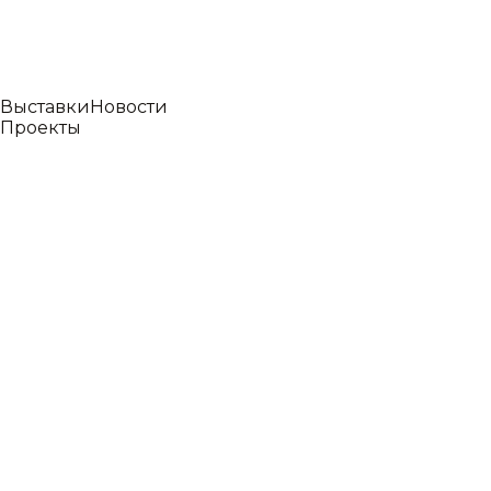
Выставки
Новости
Проекты