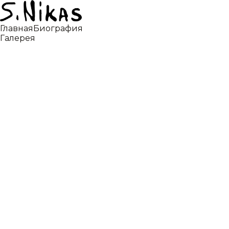
Главная
Биография
Галерея