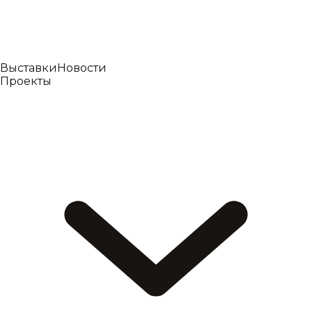
Выставки
Новости
Проекты