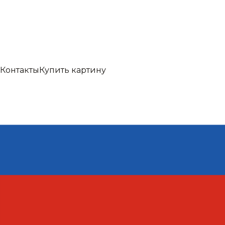
Контакты
Купить картину