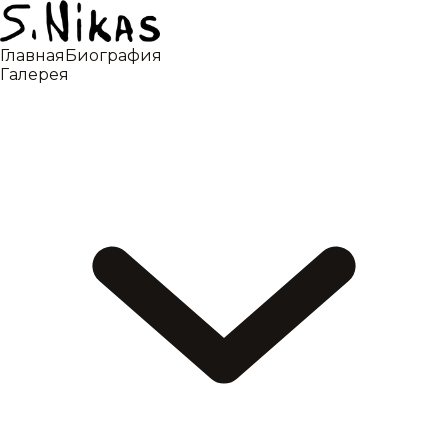
Главная
Биография
Галерея