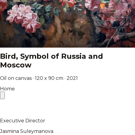
Bird, Symbol of Russia and
Moscow
Oil on canvas · 120 x 90 cm · 2021
Home
Executive Director
Jasmina Suleymanova