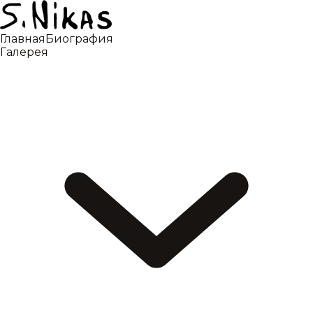
Главная
Биография
Галерея