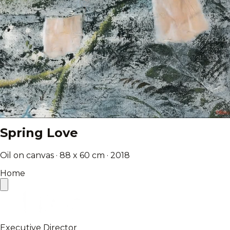
Spring Love
Oil on canvas · 88 x 60 cm · 2018
Home
Executive Director