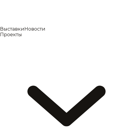
Выставки
Новости
Проекты