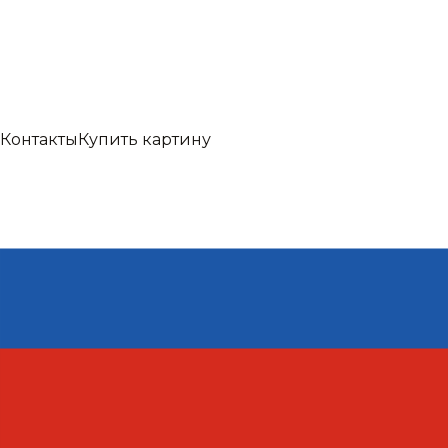
Контакты
Купить картину