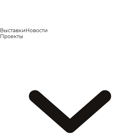
Выставки
Новости
Проекты