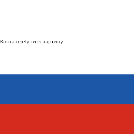
Контакты
Купить картину