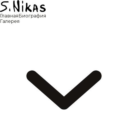
Главная
Биография
Галерея