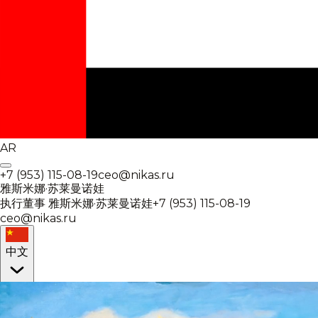
AR
+7 (953) 115-08-19
ceo@nikas.ru
雅斯米娜·苏莱曼诺娃
执行董事
雅斯米娜·苏莱曼诺娃
+7 (953) 115-08-19
ceo@nikas.ru
中文