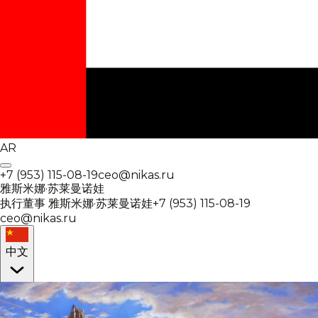
AR
+7 (953) 115-08-19
ceo@nikas.ru
雅斯米娜·苏莱曼诺娃
执行董事
雅斯米娜·苏莱曼诺娃
+7 (953) 115-08-19
ceo@nikas.ru
中文