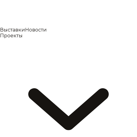
Выставки
Новости
Проекты