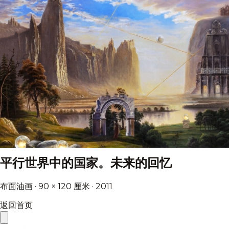
平行世界中的国家。未来的回忆
布面油画 · 90 × 120 厘米 · 2011
返回首页