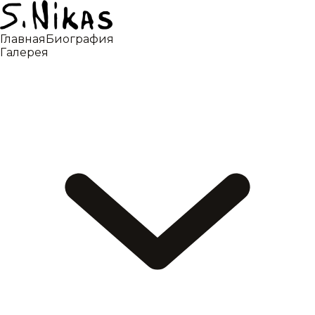
Главная
Биография
Галерея