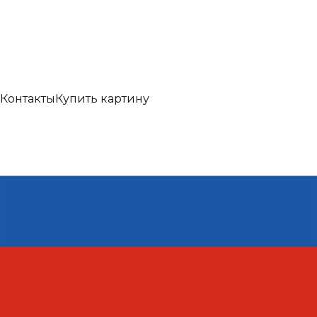
Контакты
Купить картину