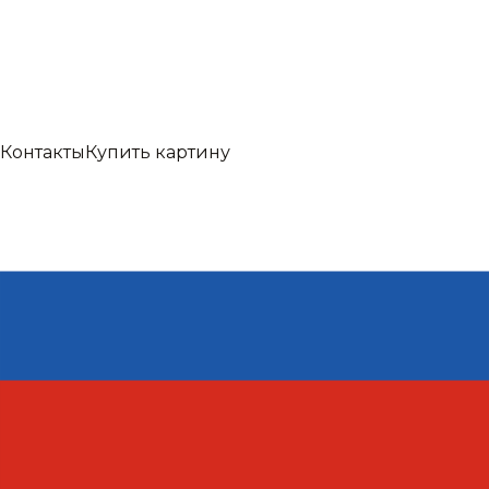
Контакты
Купить картину