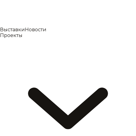
Выставки
Новости
Проекты