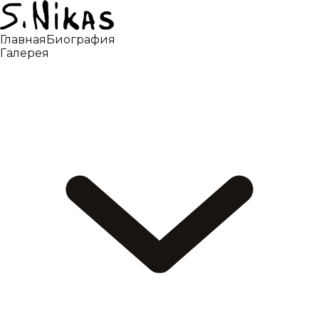
Главная
Биография
Галерея