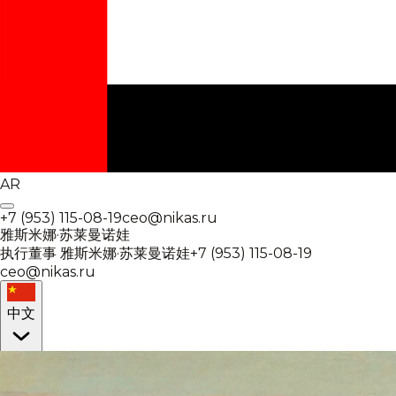
AR
+7 (953) 115-08-19
ceo@nikas.ru
雅斯米娜·苏莱曼诺娃
执行董事
雅斯米娜·苏莱曼诺娃
+7 (953) 115-08-19
ceo@nikas.ru
中文