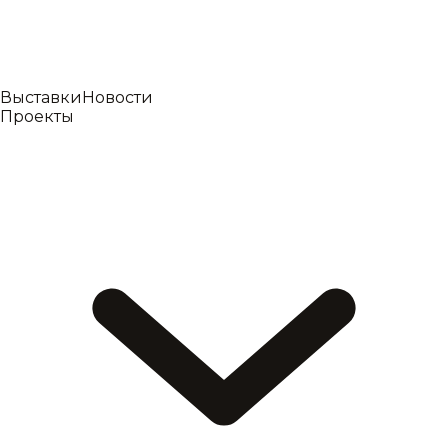
Выставки
Новости
Проекты