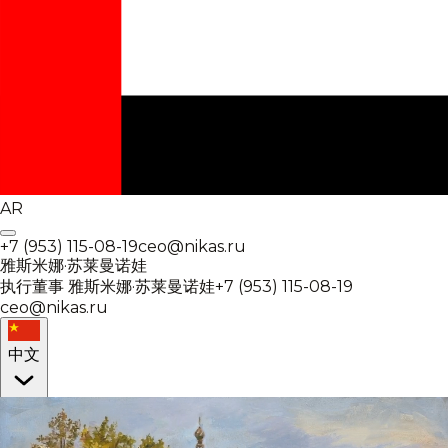
AR
+7 (953) 115-08-19
ceo@nikas.ru
雅斯米娜·苏莱曼诺娃
执行董事
雅斯米娜·苏莱曼诺娃
+7 (953) 115-08-19
ceo@nikas.ru
中文