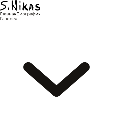
Главная
Биография
Галерея