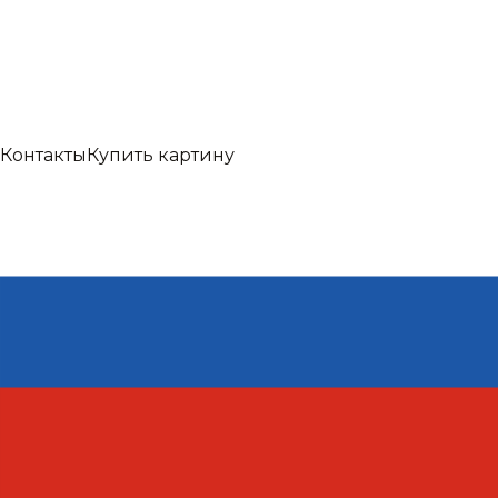
Контакты
Купить картину