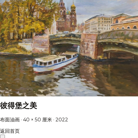
彼得堡之美
布面油画 · 40 × 50 厘米 · 2022
返回首页