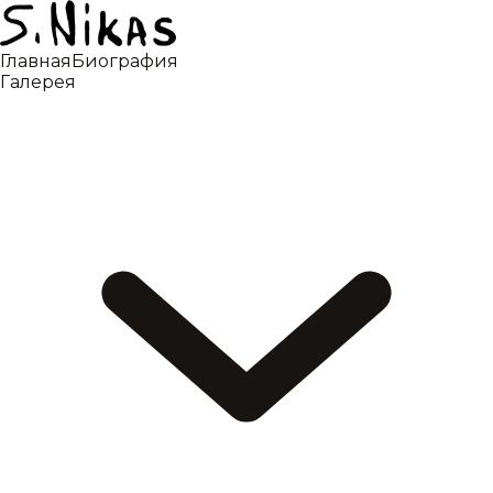
Главная
Биография
Галерея