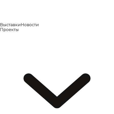
Выставки
Новости
Проекты