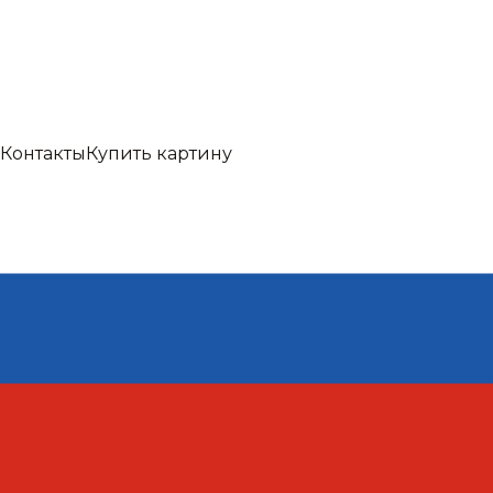
Контакты
Купить картину