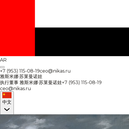
AR
+7 (953) 115-08-19
ceo@nikas.ru
雅斯米娜·苏莱曼诺娃
执行董事
雅斯米娜·苏莱曼诺娃
+7 (953) 115-08-19
ceo@nikas.ru
中文