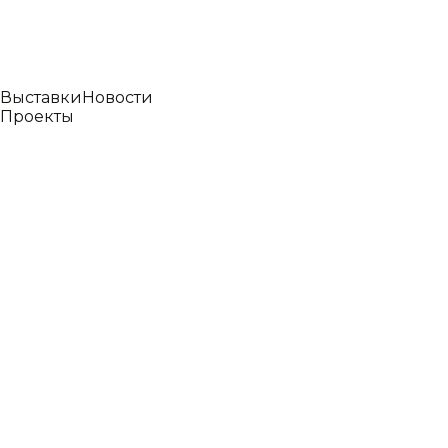
Выставки
Новости
Проекты