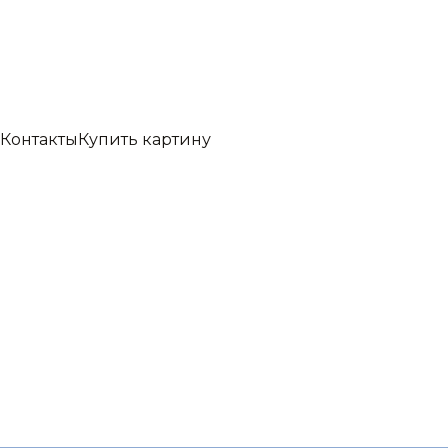
Контакты
Купить картину