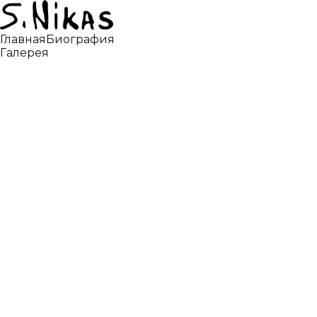
Главная
Биография
Галерея