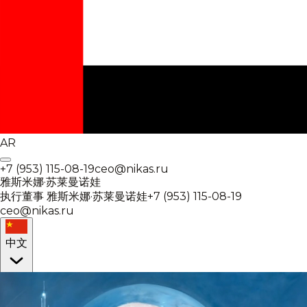
AR
+7 (953) 115-08-19
ceo@nikas.ru
雅斯米娜·苏莱曼诺娃
执行董事
雅斯米娜·苏莱曼诺娃
+7 (953) 115-08-19
ceo@nikas.ru
中文