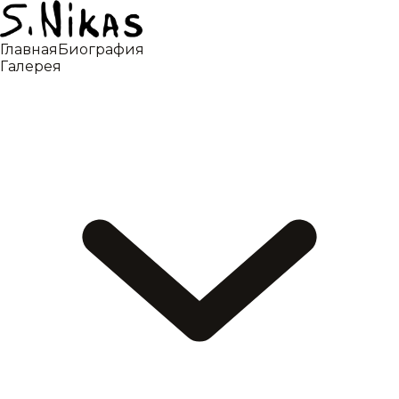
Главная
Биография
Галерея