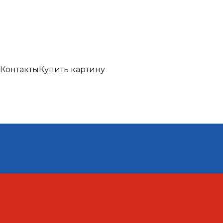
Контакты
Купить картину