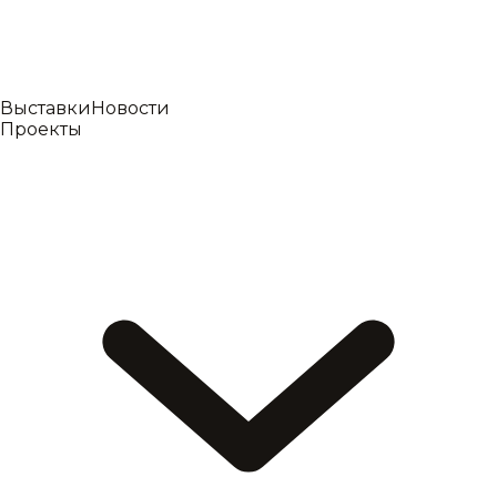
Выставки
Новости
Проекты