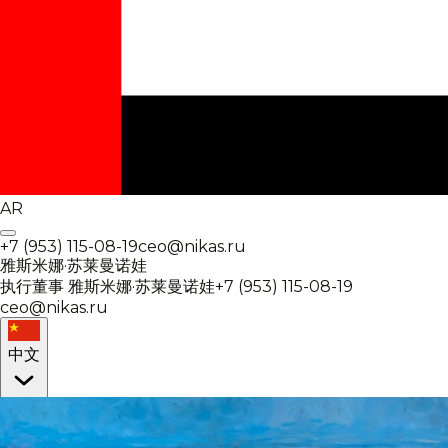
AR
+7 (953) 115-08-19
ceo@nikas.ru
雅斯米娜·苏莱曼诺娃
执行董事
雅斯米娜·苏莱曼诺娃
+7 (953) 115-08-19
ceo@nikas.ru
中文