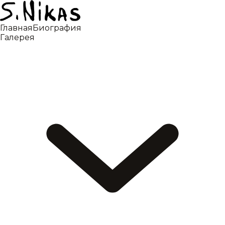
Главная
Биография
Галерея