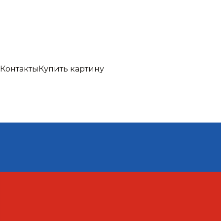
Контакты
Купить картину