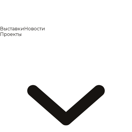
Выставки
Новости
Проекты