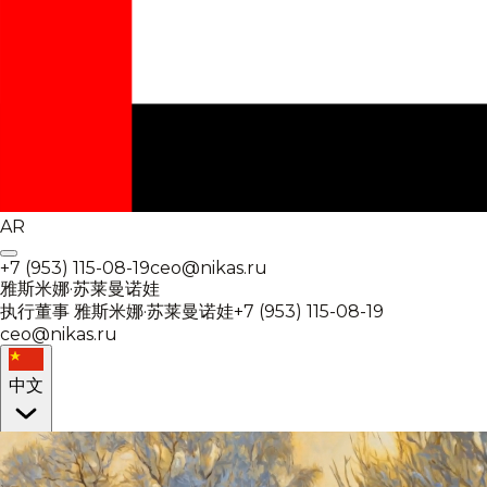
AR
+7 (953) 115-08-19
ceo@nikas.ru
雅斯米娜·苏莱曼诺娃
执行董事
雅斯米娜·苏莱曼诺娃
+7 (953) 115-08-19
ceo@nikas.ru
中文