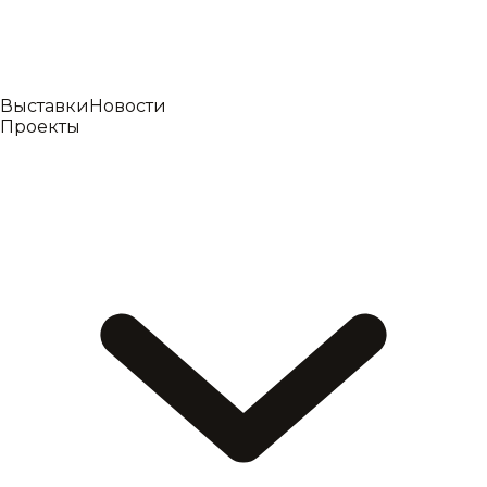
Выставки
Новости
Проекты