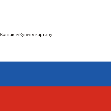
Контакты
Купить картину