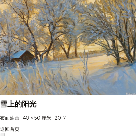
雪上的阳光
布面油画 · 40 × 50 厘米 · 2017
返回首页