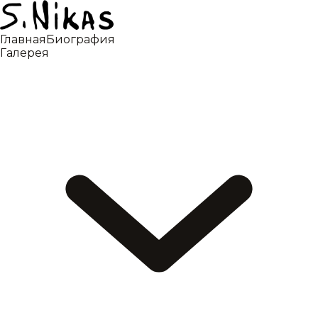
Главная
Биография
Галерея