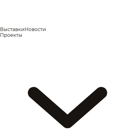
Выставки
Новости
Проекты