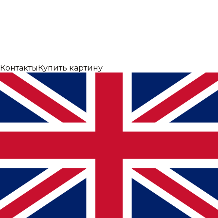
Контакты
Купить картину