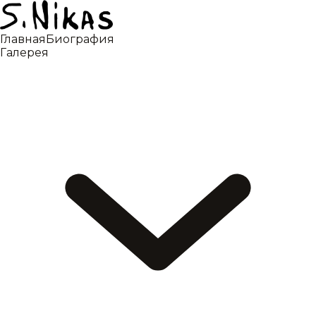
Главная
Биография
Галерея