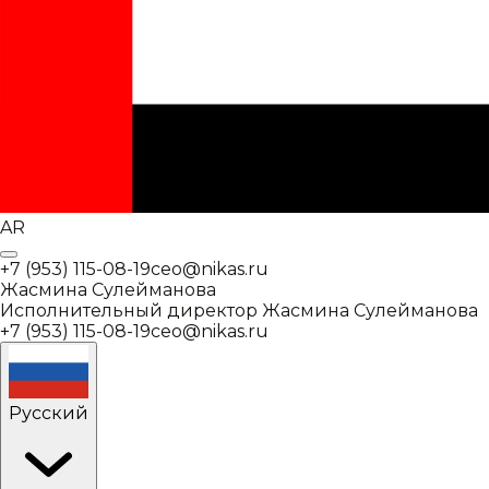
AR
+7 (953) 115-08-19
ceo@nikas.ru
Жасмина Сулейманова
Исполнительный директор
Жасмина Сулейманова
+7 (953) 115-08-19
ceo@nikas.ru
Русский