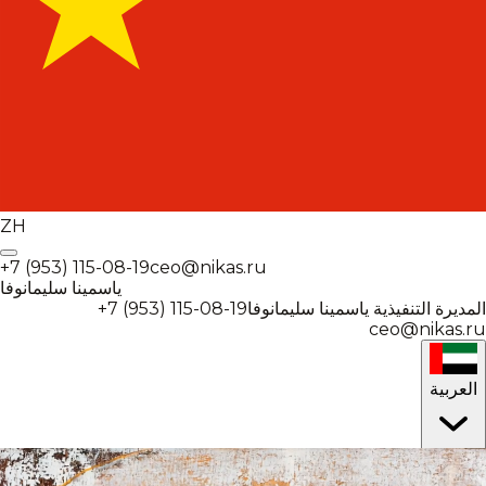
ZH
+7 (953) 115-08-19
ceo@nikas.ru
ياسمينا سليمانوفا
+7 (953) 115-08-19
ياسمينا سليمانوفا
المديرة التنفيذية
ceo@nikas.ru
العربية