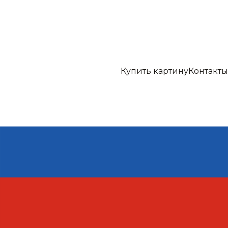
Купить картину
Контакты