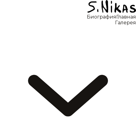
Биография
Главная
Галерея