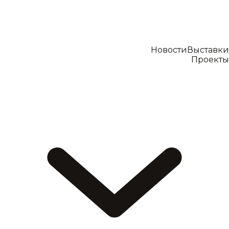
Новости
Выставки
Проекты