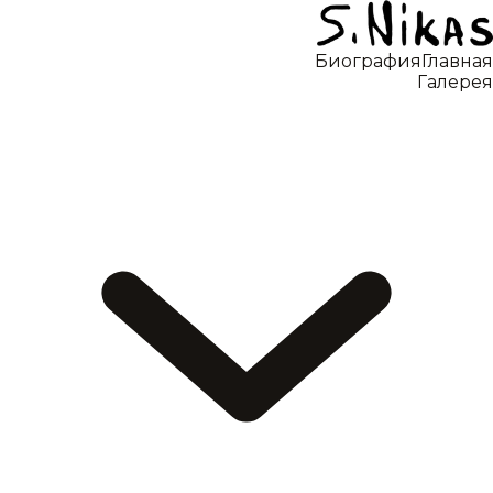
Биография
Главная
Галерея