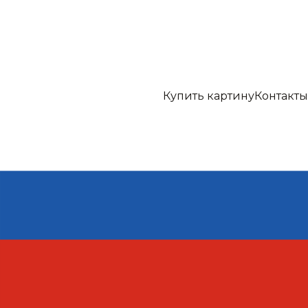
Купить картину
Контакты