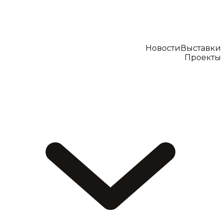
Новости
Выставки
Проекты