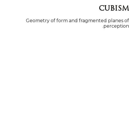
Cubism
Geometry of form and fragmented planes of
perception.
|