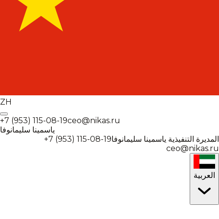
ZH
+7 (953) 115-08-19
ceo@nikas.ru
ياسمينا سليمانوفا
+7 (953) 115-08-19
ياسمينا سليمانوفا
المديرة التنفيذية
ceo@nikas.ru
العربية