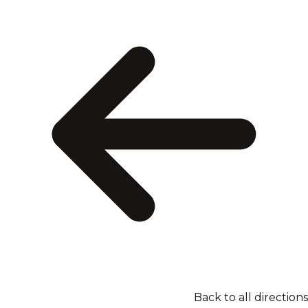
Back to all directions