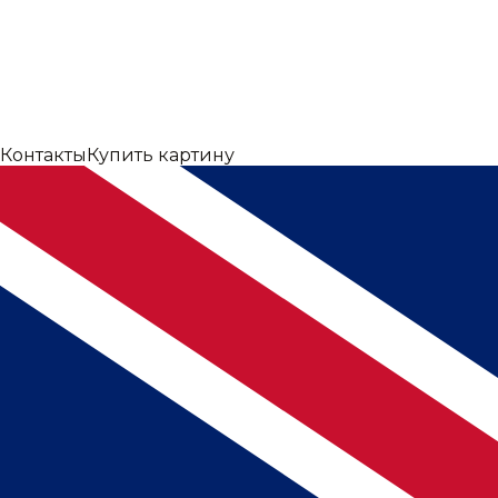
Контакты
Купить картину