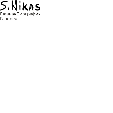
Главная
Биография
Галерея