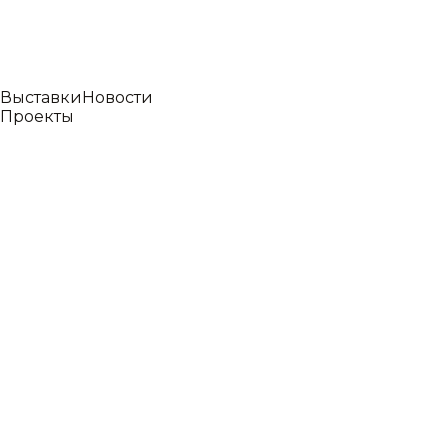
Выставки
Новости
Проекты