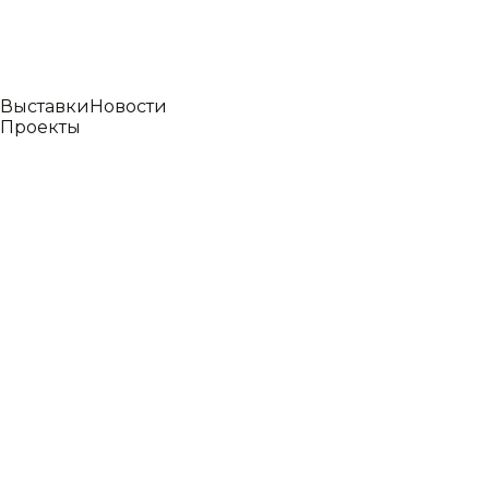
Выставки
Новости
Проекты