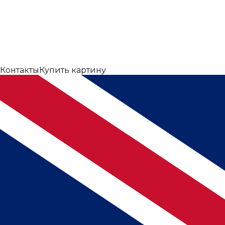
Контакты
Купить картину