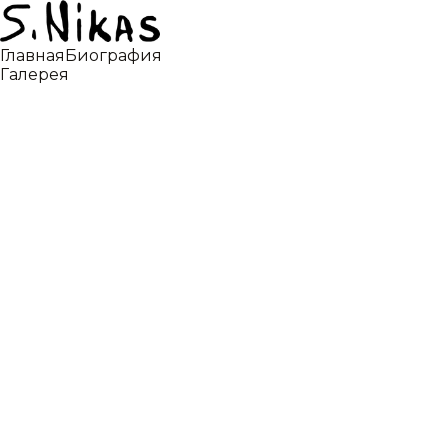
Главная
Биография
Галерея