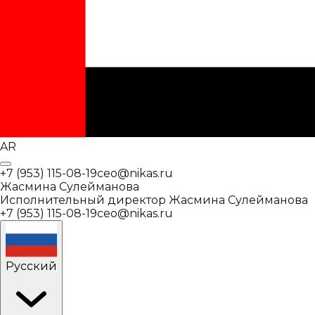
AR
+7 (953) 115-08-19
ceo@nikas.ru
Жасмина Сулейманова
Исполнительный директор
Жасмина Сулейманова
+7 (953) 115-08-19
ceo@nikas.ru
Русский