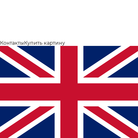
Контакты
Купить картину