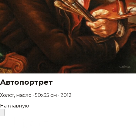
Автопортрет
Холст, масло · 50х35 см · 2012
На главную