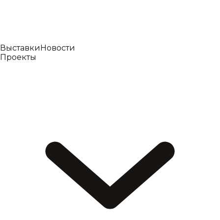
Выставки
Новости
Проекты