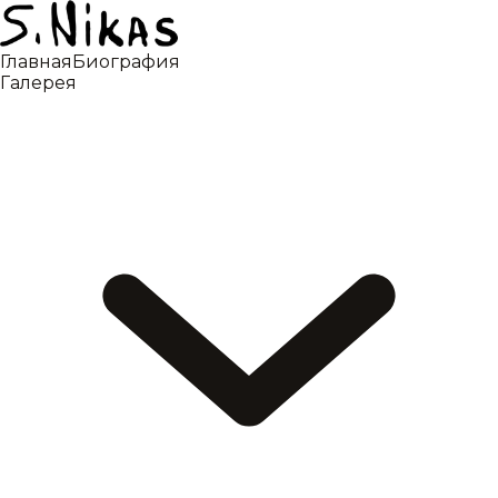
Главная
Биография
Галерея