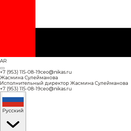
AR
+7 (953) 115-08-19
ceo@nikas.ru
Жасмина Сулейманова
Исполнительный директор
Жасмина Сулейманова
+7 (953) 115-08-19
ceo@nikas.ru
Русский