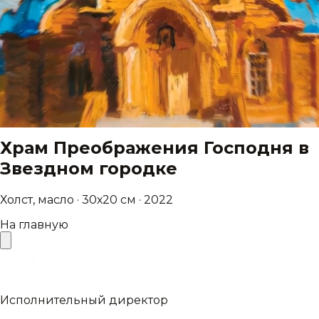
Храм Преображения Господня в
Звездном городке
Холст, масло · 30х20 см · 2022
На главную
Исполнительный директор