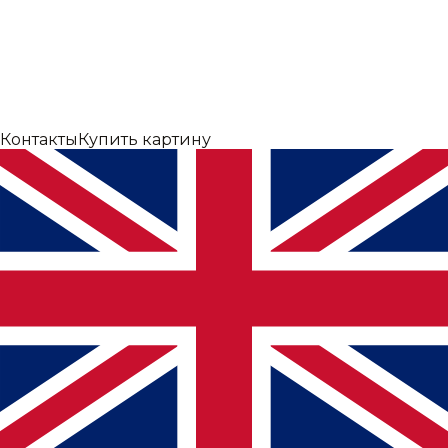
Контакты
Купить картину