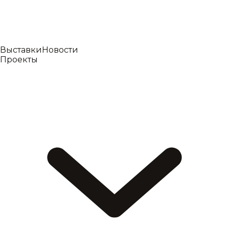
Выставки
Новости
Проекты