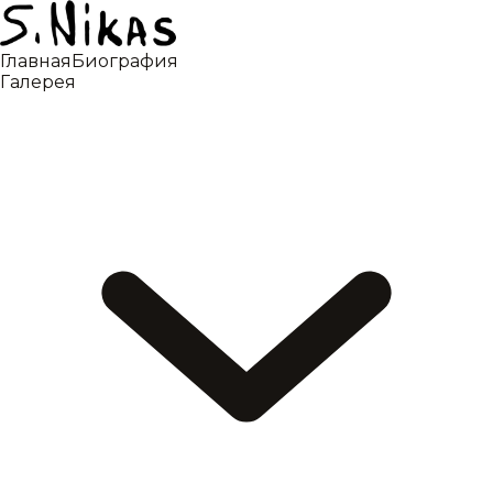
Главная
Биография
Галерея